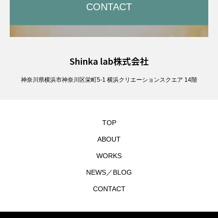
CONTACT
Shinka lab株式会社
神奈川県横浜市神奈川区栄町5-1 横浜クリエーションスクエア 14階
TOP
ABOUT
WORKS
NEWS／BLOG
CONTACT